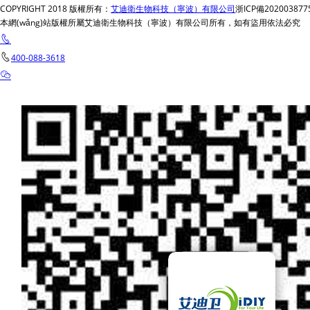
COPYRIGHT 2018 版權所有：
艾迪衛生物科技（寧波）有限公司
浙ICP備202003877
本網(wǎng)站版權所屬艾迪衛生物科技（寧波）有限公司所有，如有盜用依法必究
400-088-3618