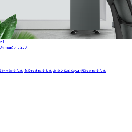
A1
滿(mǎn)足：25人
園飲水解決方案
高校飲水解決方案
高速公路服務(wù)區飲水解決方案