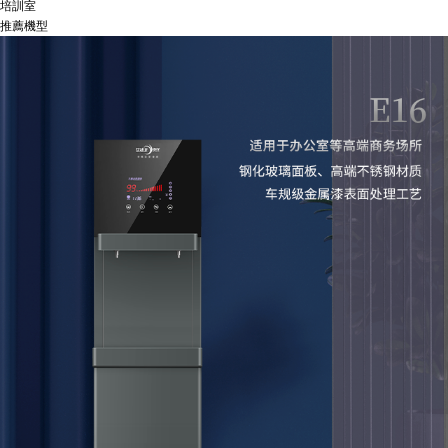
培訓室
推薦機型