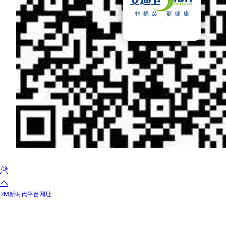
RM新时代平台网址