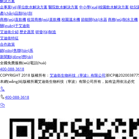
解決方案
企事業(yè)單位飲水解決方案
醫院飲水解決方案
中小學(xué)校園飲水解決方案
幼兒
產(chǎn)品類(lèi)別
商務(wù)直飲機
租賃商務(wù)直飲機
校園溫水機
節能開(kāi)水器
商務(wù)制水主機
關(guān)于艾迪衛
艾迪衛介紹
歷史愿景
研發(fā)制造
艾迪衛特征
合作政策
銷(xiāo)售聯(lián)系
新聞動(dòng)態(tài)
全國免費服務(wù)電話(huà)
400-088-3618
COPYRIGHT 2018 版權所有：
艾迪衛生物科技（寧波）有限公司
浙ICP備202003877
本網(wǎng)站版權所屬艾迪衛生物科技（寧波）有限公司所有，如有盜用依法必究
400-088-3618