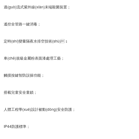
過(guò)流式紫外線(xiàn)末端殺菌裝置；
遙控全管路一鍵消毒；
定時(shí)變量隔夜水排空技術(shù)；
車(chē)規級金屬粉表面漆處理工藝；
觸摸按鍵智防誤操功能；
搭載兒童安全童鎖；
人體工程學(xué)設計被動(dòng)安全防護；
IP44防護標準；