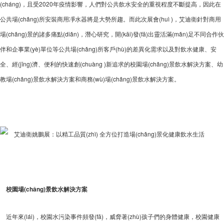
(cháng)，且受2020年疫情影響，人們對公共飲水安全的重視程度不斷提高，因此在
公共場(chǎng)所安裝商用凈水器將是大勢所趨。而此次展會(huì )，艾迪衛針對商用
場(chǎng)景的諸多痛點(diǎn)，潛心研究，開(kāi)發(fā)出靈活滿(mǎn)足不同合作伙
伴和企事業(yè)單位等公共場(chǎng)所客戶(hù)的差異化需求以及對飲水健康、安
全、經(jīng)濟、便利的快速創(chuàng )新追求的校園場(chǎng)景飲水解決方案、幼
教場(chǎng)景飲水解決方案和商務(wù)場(chǎng)景飲水解決方案。
校園場(chǎng)景飲水解決方案
近年來(lái)，校園水污染事件頻發(fā)，威脅著(zhù)孩子們的身體健康，校園健康