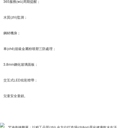
365服務(wù)周期提醒；
水質(zhì)監測；
鋼材機身；
車(chē)規級金屬粉噴塑三防處理；
3.8mm鋼化玻璃面板；
交互式LED炫彩燈帶；
兒童安全童鎖。