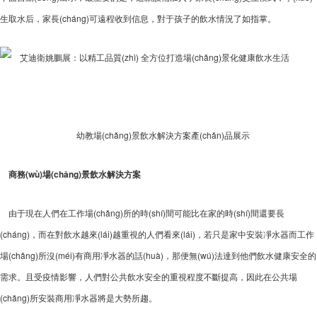
生取水后，家長(cháng)可遠程收到信息，對于孩子的飲水情況了如指掌。
幼教場(chǎng)景飲水解決方案
產(chǎn)品展示
商務(wù)場(chǎng)景飲水解決方案
由于現在人們在工作場(chǎng)所的時(shí)間可能比在家的時(shí)間還要長
(cháng)，而在對飲水越來(lái)越重視的人們看來(lái)，若只是家中安裝凈水器而工作
場(chǎng)所沒(méi)有商用凈水器的話(huà)，那便無(wú)法達到他們飲水健康安全的
需求。且受疫情影響，人們對公共飲水安全的重視程度不斷提高，因此在公共場
(chǎng)所安裝商用凈水器將是大勢所趨。