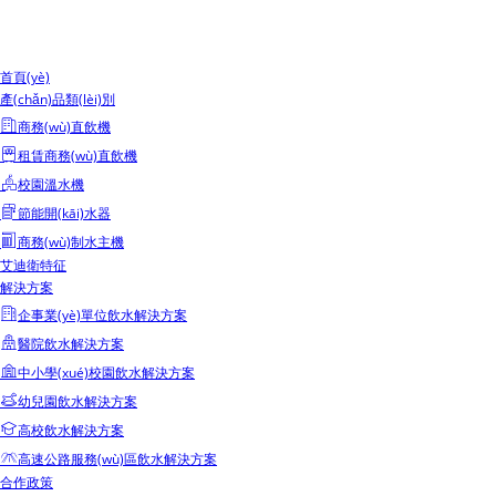
首頁(yè)
產(chǎn)品類(lèi)別
商務(wù)直飲機
租賃商務(wù)直飲機
校園溫水機
節能開(kāi)水器
商務(wù)制水主機
艾迪衛特征
解決方案
企事業(yè)單位飲水解決方案
醫院飲水解決方案
中小學(xué)校園飲水解決方案
幼兒園飲水解決方案
高校飲水解決方案
高速公路服務(wù)區飲水解決方案
合作政策