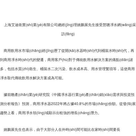
上海艾迪衛實(shí)業(yè)有限公司總經(jīng)理姚鵬展先生接受慧聰凈水網(wǎng)采
訪(fǎng)
商用飲用水市場(chǎng)經(jīng)歷了從開(kāi)水器時(shí)代到桶裝水時(shí)代，再
到商用凈水時(shí)代的變遷，商用客戶(hù)對于傳統飲用水解決方案的痛點(diǎn)諸
多，包括水質(zhì)衛生、桶裝水二次污染、飲水成本高、用水管理繁瑣等，這使商用
凈水取代傳統飲用水解決方案成為可能。
據前瞻產(chǎn)業(yè)研究院《中國凈水器行業(yè)產(chǎn)銷(xiāo)需求與投資預
測分析報告》預測，商用凈水器2022年將占據40.8%的市場(chǎng)份額。從發(fā)展
趨勢上看，商用凈水領(lǐng)域顯示出較強的增長(cháng)潛力。
姚鵬展先生也表示，由于大部分人在外時(shí)間可能比在家時(shí)間要長