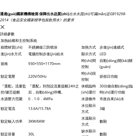
通過(guò)國家機構檢測
保障出水品質(zhì)
出水水質(zhì)可滿(mǎn)足GB19298-
2014《食品安全國家標準包裝飲用水》的要求
詳細參數
加熱結構和主控制系統
箱體材質(zhì)
不銹鋼做三防噴涂
加熱方式
步進(jìn)連續式
進(jìn)水方式
電腦控制步進(jìn)給水
顯示方式
LED
時(shí)間
自動(dòng)開(kāi)關
規格
930×550×1170mm
控制
(guān)
時(shí)段
額定電壓
220V/50Hz
節假日功能
控制
『選配』流量監
『選配』到預設流量提醒24H之
休眠臨時
30分鐘自動(dòng)臨
控/濾芯提醒
后，自動(dòng)停機。
(shí)運行
時(shí)運行功能
水源壓力范圍
0．1-0．4MPa
水源條件
市政自來(lái)水
水位顯示
額定電流
13.6A/15.78A
3級
方式
水溫顯示
額定輸入功率
3KW/6KW
數顯
方式
缺水顯示
額定容量
30L
數顯