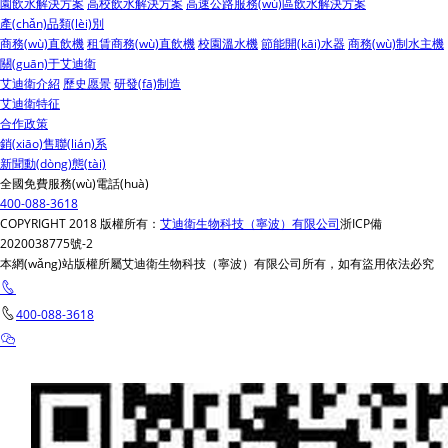
園飲水解決方案
高校飲水解決方案
高速公路服務(wù)區飲水解決方案
產(chǎn)品類(lèi)別
商務(wù)直飲機
租賃商務(wù)直飲機
校園溫水機
節能開(kāi)水器
商務(wù)制水主機
關(guān)于艾迪衛
艾迪衛介紹
歷史愿景
研發(fā)制造
艾迪衛特征
合作政策
銷(xiāo)售聯(lián)系
新聞動(dòng)態(tài)
全國免費服務(wù)電話(huà)
400-088-3618
COPYRIGHT 2018 版權所有：
艾迪衛生物科技（寧波）有限公司
浙ICP備
2020038775號-2
本網(wǎng)站版權所屬艾迪衛生物科技（寧波）有限公司所有，如有盜用依法必究
400-088-3618