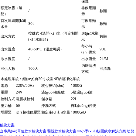
保護
額定冰膽（選
非飲用顯
/
數顯
配）
示
首次連續開(kāi)
可飲用顯
30L
數顯
水量
示
按鍵式 4溫開(kāi)水（可定制開
進(jìn)水顯
出水方式
數顯
(kāi)水龍頭）
示
每小時
出水溫度
40-50°C（溫度可調）
90L
(shí)供水
冰水溫度
/
出水流量
2L/M
內膽清洗
可供人數
100人
可清洗
方式
水處理系統：經(jīng)典20寸校園NF納濾凈化系統
電源
220V/50Hz
核心技術(shù)
1000G
電壓
24V
過(guò)濾級數
5級過(guò)濾
控制方式
電腦板控制
儲水箱
22L
壓力桶
6G
沖洗方式
自動(dòng)沖洗
增壓泵
iDIY超強穩壓泵
額定產(chǎn)水量
1000G/D
解決方案
企事業(yè)單位飲水解決方案
醫院飲水解決方案
中小學(xué)校園飲水解決方案
幼兒